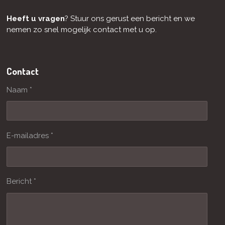
Heeft u vragen
? Stuur ons gerust een bericht en we
nemen zo snel mogelijk contact met u op.
Contact
Naam *
E-mailadres *
Bericht *