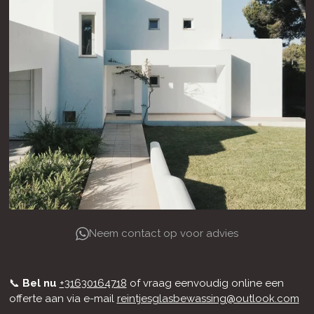
Neem contact op voor advies
📞
Bel nu
+31630164718
of vraag eenvoudig online een
offerte aan via e-mail
reintjesglasbewassing@outlook.com