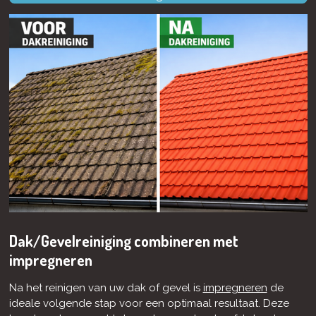
Dak/Gevelreiniging combineren met
impregneren
Na het reinigen van uw dak of gevel is
impregneren
de
ideale volgende stap voor een optimaal resultaat. Deze