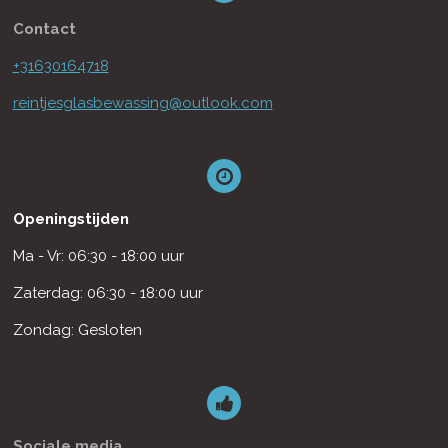
Contact
+31630164718
reintjesglasbewassing@outlook.com
Openingstijden
Ma - Vr: 06:30 - 18:00 uur
Zaterdag: 06:30 - 18:00 uur
Zondag: Gesloten
Sociale media